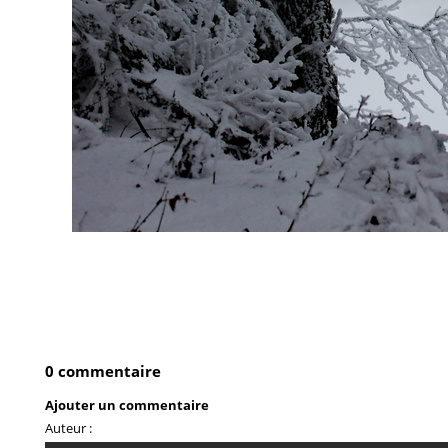
0 commentaire
Ajouter un commentaire
Auteur :