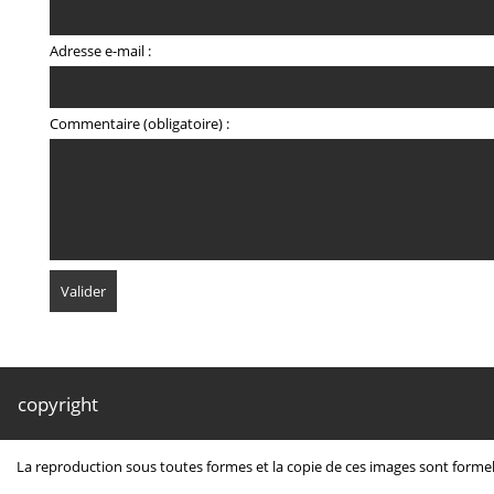
Adresse e-mail :
Commentaire (obligatoire) :
copyright
La reproduction sous toutes formes et la copie de ces images sont formel