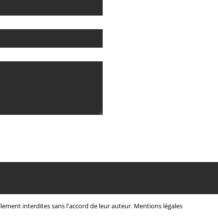
lement interdites sans l'accord de leur auteur.
Mentions légales