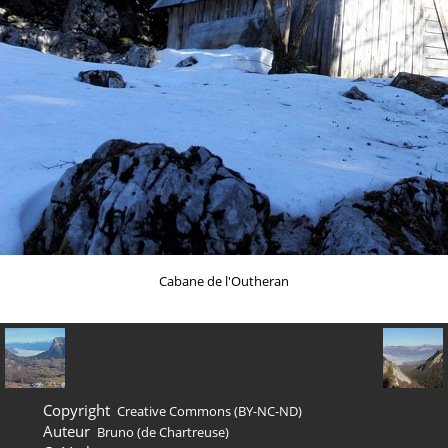
Cabane de l'Outheran
Copyright
Creative Commons (BY-NC-ND)
Auteur
Bruno (de Chartreuse)