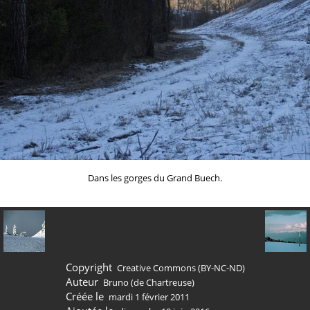
Dans les gorges du Grand Buech.
Copyright
Creative Commons (BY-NC-ND)
Auteur
Bruno (de Chartreuse)
Créée le
mardi 1 février 2011