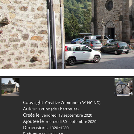
Copyright
Creative Commons (BY-NC-ND)
Auteur
Bruno (de Chartreuse)
Créée le
vendredi 18 septembre 2020
Ajoutée le
mercredi 30 septembre 2020
Dimensions
1920*1280
Fichier