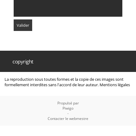
copyright
La reproduction sous toutes formes et la copie de ces images sont
formellement interdites sans l'accord de leur auteur.
Mentions légales
Propulsé par
Piwigo
-
Contacter le webmestre