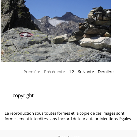
Première |
Précédente |
1
2
|
Suivante
|
Dernière
copyright
La reproduction sous toutes formes et la copie de ces images sont
formellement interdites sans l'accord de leur auteur.
Mentions légales